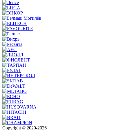
Copyright © 2020-2026