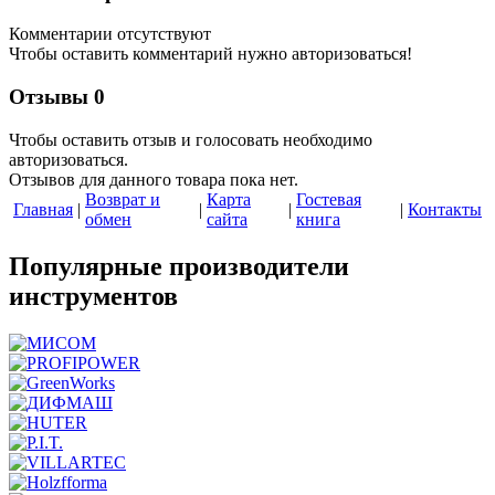
Комментарии отсутствуют
Чтобы оставить комментарий нужно авторизоваться!
Отзывы
0
Чтобы оcтавить отзыв и голосовать необходимо
авторизоваться.
Отзывов для данного товара пока нет.
Возврат и
Карта
Гостевая
Главная
|
|
|
|
Контакты
обмен
сайта
книга
Популярные производители
инструментов