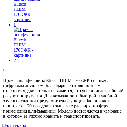
>
Прямая шлифмашина Elitech ПШМ 170ЭЖК снабжена
цифровым дисплеем. Благодаря вентиляционным
отверстиям, двигатель охлаждается, что увеличивает рабочий
ресурс инструмента. Для возможности быстрой и удобной
замены оснастки предусмотрена функция блокировки
шпинделя. 120 насадок в комплекте расширяют сферу
применения шлифмашины. Модель поставляется в чемодане,
в котором её удобно хранить и транспортировать.