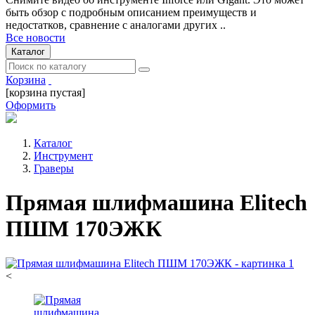
быть обзор с подробным описанием преимуществ и
недостатков, сравнение с аналогами других ..
Все новости
Каталог
Корзина
[корзина пустая]
Оформить
Каталог
Инструмент
Граверы
Прямая шлифмашина Elitech
ПШМ 170ЭЖК
<