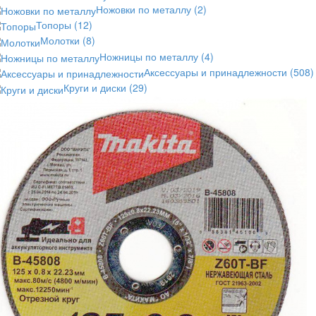
Ножовки по металлу
(2)
Топоры
(12)
Молотки
(8)
Ножницы по металлу
(4)
Аксессуары и принадлежности
(508)
Круги и диски
(29)