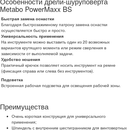
Особенности дрели-шуруповерта
Metabo PowerMaxx BS
Быстрая замена оснастки
Благодаря быстрозажимному патрону замена оснастки
осуществляется быстро и просто.
Универсальность применения
На инструменте можно выставить один из 20 возможных
вариантов крутящего момента или режим сверления в
зависимости от выполняемой задачи.
Удобство ношения
Практичный крючок позволяет носить инструмент на ремне
(фиксация справа или слева без инструментов).
Подсветка
Встроенная рабочая подсветка для освещения рабочей зоны.
Преимущества
Очень короткая конструкция для универсального
применения;
Шпиндель с внутренним шестигранником для винтовертных