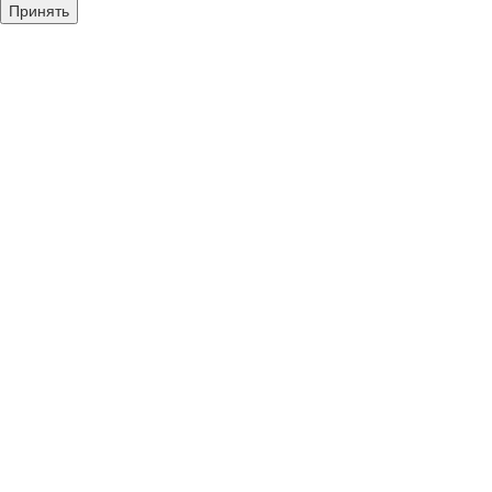
Принять