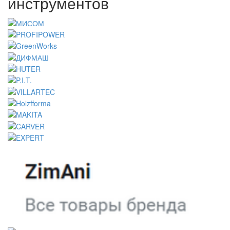
инструментов