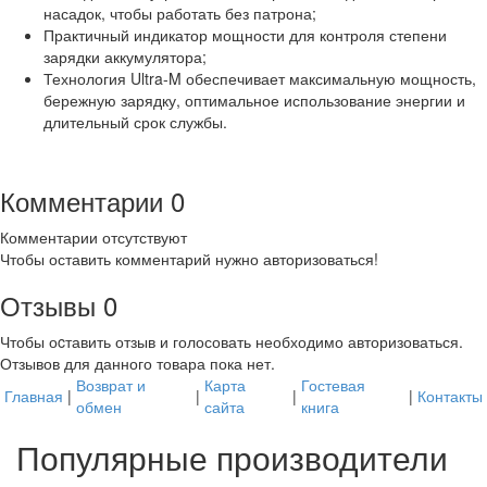
насадок, чтобы работать без патрона;
Практичный индикатор мощности для контроля степени
зарядки аккумулятора;
Технология Ultra-M обеспечивает максимальную мощность,
бережную зарядку, оптимальное использование энергии и
длительный срок службы.
Комментарии
0
Комментарии отсутствуют
Чтобы оставить комментарий нужно авторизоваться!
Отзывы
0
Чтобы оcтавить отзыв и голосовать необходимо авторизоваться.
Отзывов для данного товара пока нет.
Возврат и
Карта
Гостевая
Главная
|
|
|
|
Контакты
обмен
сайта
книга
Популярные производители