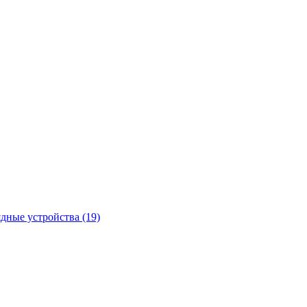
ядные устройства
(19)