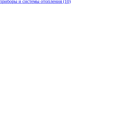
приборы и системы отопления
(10)