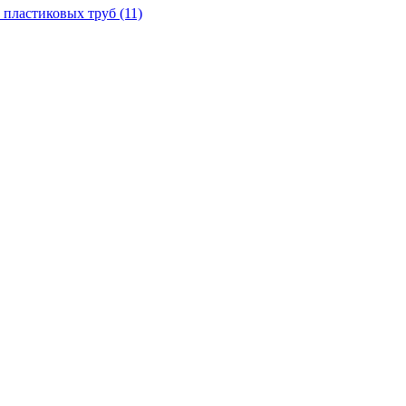
 пластиковых труб
(11)