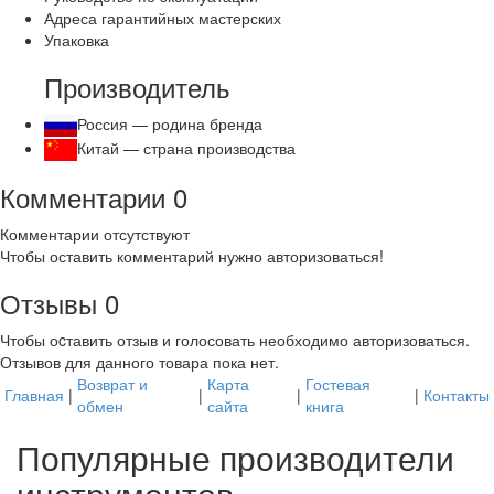
Адреса гарантийных мастерских
Упаковка
Производитель
Россия — родина бренда
Китай — страна производства
Комментарии
0
Комментарии отсутствуют
Чтобы оставить комментарий нужно авторизоваться!
Отзывы
0
Чтобы оcтавить отзыв и голосовать необходимо авторизоваться.
Отзывов для данного товара пока нет.
Возврат и
Карта
Гостевая
Главная
|
|
|
|
Контакты
обмен
сайта
книга
Популярные производители
инструментов