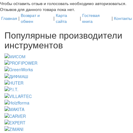
Чтобы оcтавить отзыв и голосовать необходимо авторизоваться.
Отзывов для данного товара пока нет.
Возврат и
Карта
Гостевая
Главная
|
|
|
|
Контакты
обмен
сайта
книга
Популярные производители
инструментов