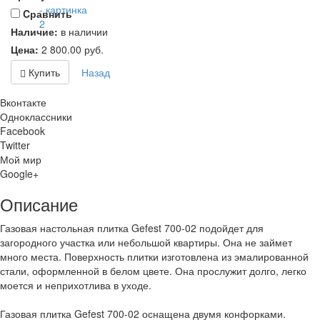
Cравнить
Наличие:
в наличии
Цена:
2 800.00
руб.
Купить
Назад
Вконтакте
Одноклассники
Facebook
Twitter
Мой мир
Google+
Описание
Газовая настольная плитка Gefest 700-02 подойдет для
загородного участка или небольшой квартиры. Она не займет
много места. Поверхность плитки изготовлена из эмалированной
стали, оформленной в белом цвете. Она прослужит долго, легко
моется и неприхотлива в уходе.
Газовая плитка Gefest 700-02 оснащена двумя конфорками.