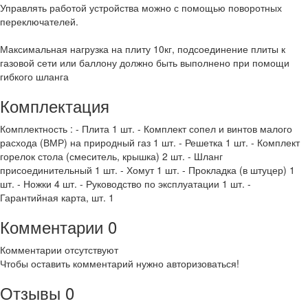
Управлять работой устройства можно с помощью поворотных
переключателей.
Максимальная нагрузка на плиту 10кг, подсоединение плиты к
газовой сети или баллону должно быть выполнено при помощи
гибкого шланга
Комплектация
Комплектность : - Плита 1 шт. - Комплект сопел и винтов малого
расхода (ВМР) на природный газ 1 шт. - Решетка 1 шт. - Комплект
горелок стола (смеситель, крышка) 2 шт. - Шланг
присоединительный 1 шт. - Хомут 1 шт. - Прокладка (в штуцер) 1
шт. - Ножки 4 шт. - Руководство по эксплуатации 1 шт. -
Гарантийная карта, шт. 1
Комментарии
0
Комментарии отсутствуют
Чтобы оставить комментарий нужно авторизоваться!
Отзывы
0