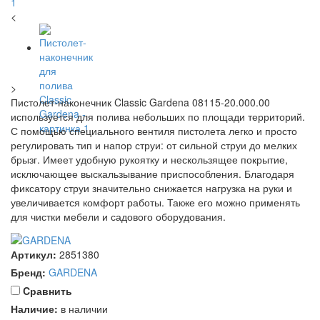
<
>
Пистолет-наконечник Classic Gardena 08115-20.000.00
используется для полива небольших по площади территорий.
С помощью специального вентиля пистолета легко и просто
регулировать тип и напор струи: от сильной струи до мелких
брызг. Имеет удобную рукоятку и нескользящее покрытие,
исключающее выскальзывание приспособления. Благодаря
фиксатору струи значительно снижается нагрузка на руки и
увеличивается комфорт работы. Также его можно применять
для чистки мебели и садового оборудования.
Артикул:
2851380
Бренд:
GARDENA
Cравнить
Наличие:
в наличии