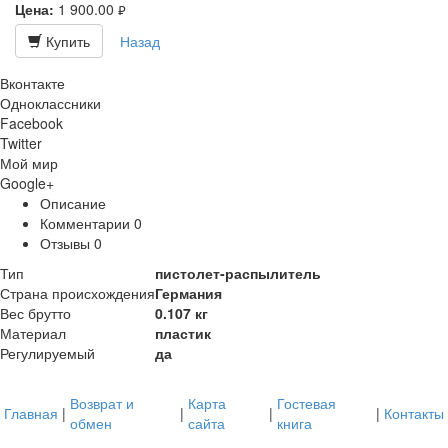
Цена:
1 900.00
руб.
Купить
Назад
Вконтакте
Одноклассники
Facebook
Twitter
Мой мир
Google+
Описание
Комментарии
0
Отзывы
0
Тип
пистолет-распылитель
Страна происхождения
Германия
Вес брутто
0.107 кг
Материал
пластик
Регулируемый
да
Возврат и
Карта
Гостевая
Главная
|
|
|
|
Контакты
обмен
сайта
книга