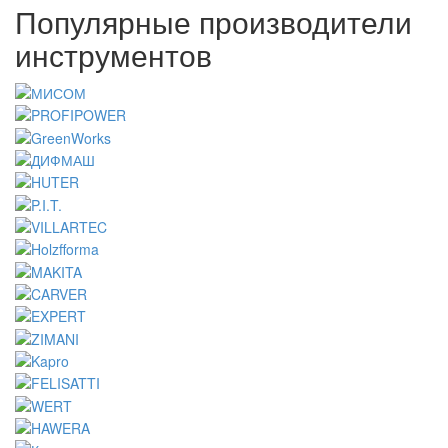
Популярные производители
инструментов