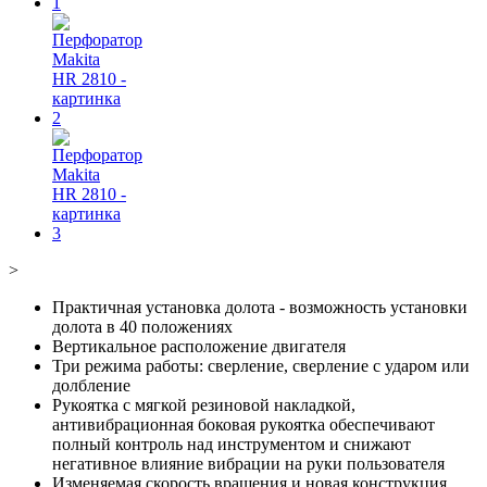
>
Практичная установка долота - возможность установки
долота в 40 положениях
Вертикальное расположение двигателя
Три режима работы: сверление, сверление с ударом или
долбление
Рукоятка с мягкой резиновой накладкой,
антивибрационная боковая рукоятка обеспечивают
полный контроль над инструментом и снижают
негативное влияние вибрации на руки пользователя
Изменяемая скорость вращения и новая конструкция