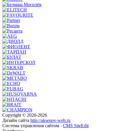
Copyright © 2020-2026
Дизайн сайта
http://aksenov-web.ru
Система управления сайтом -
CMS SiteEdit
Телефоны: