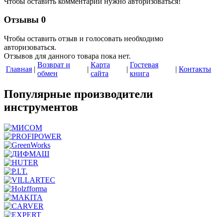
Чтобы оставить комментарий нужно авторизоваться!
Отзывы
0
Чтобы оcтавить отзыв и голосовать необходимо
авторизоваться.
Отзывов для данного товара пока нет.
Возврат и
Карта
Гостевая
Главная
|
|
|
|
Контакты
обмен
сайта
книга
Популярные производители
инструментов