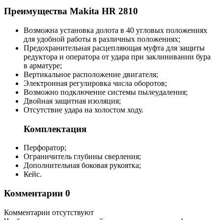
Преимущества Makita HR 2810
Возможна установка долота в 40 угловых положениях
для удобной работы в различных положениях;
Предохранительная расцепляющая муфта для защиты
редуктора и оператора от удара при заклинивании бура
в арматуре;
Вертикальное расположение двигателя;
Электронная регулировка числа оборотов;
Возможно подключение системы пылеудаления;
Двойная защитная изоляция;
Отсутствие удара на холостом ходу.
Комплектация
Перфоратор;
Ограничитель глубины сверления;
Дополнительная боковая рукоятка;
Кейс.
Комментарии
0
Комментарии отсутствуют