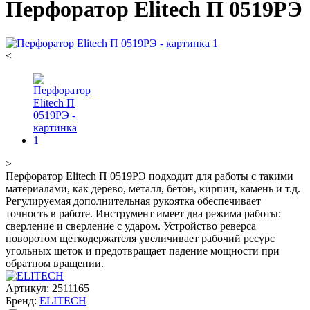
Перфоратор Elitech П 0519РЭ
<
>
Перфоратор Elitech П 0519РЭ подходит для работы с такими
материалами, как дерево, металл, бетон, кирпич, камень и т.д.
Регулируемая дополнительная рукоятка обеспечивает
точность в работе. Инструмент имеет два режима работы:
сверление и сверление с ударом. Устройство реверса
поворотом щеткодержателя увеличивает рабочий ресурс
угольных щеток и предотвращает падение мощности при
обратном вращении.
Артикул:
2511165
Бренд:
ELITECH