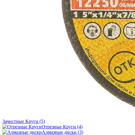
Зачистные Круги
(5)
Отрезные Круги
(4)
Алмазные диски
(3)