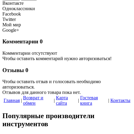
Вконтакте
Одноклассники
Facebook
Twitter
Мой мир
Google+
Комментарии
0
Комментарии отсутствуют
Чтобы оставить комментарий нужно авторизоваться!
Отзывы
0
Чтобы оcтавить отзыв и голосовать необходимо
авторизоваться.
Отзывов для данного товара пока нет.
Возврат и
Карта
Гостевая
Главная
|
|
|
|
Контакты
обмен
сайта
книга
Популярные производители
инструментов