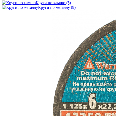
Круги по камню
(5)
Круги по металлу
(9)