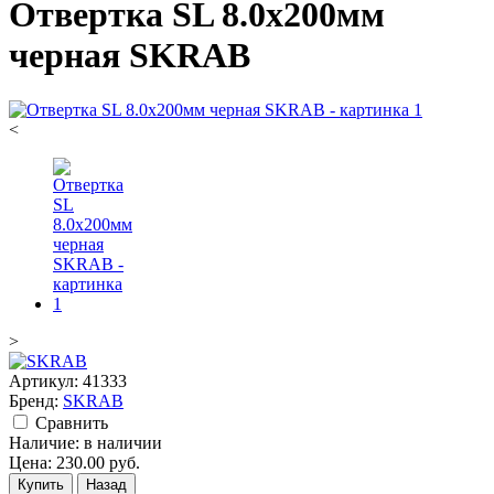
Отвертка SL 8.0х200мм
черная SKRAB
<
>
Артикул:
41333
Бренд:
SKRAB
Cравнить
Наличие:
в наличии
Цена:
230.00
руб.
Купить
Назад