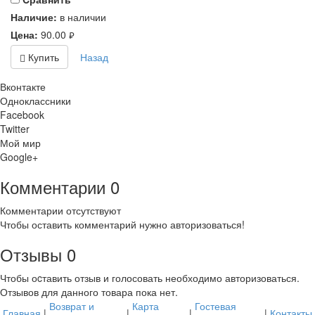
Наличие:
в наличии
Цена:
90.00
руб.
Купить
Назад
Вконтакте
Одноклассники
Facebook
Twitter
Мой мир
Google+
Комментарии
0
Комментарии отсутствуют
Чтобы оставить комментарий нужно авторизоваться!
Отзывы
0
Чтобы оcтавить отзыв и голосовать необходимо авторизоваться.
Отзывов для данного товара пока нет.
Возврат и
Карта
Гостевая
Главная
|
|
|
|
Контакты