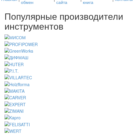
обмен
сайта
книга
Популярные производители
инструментов