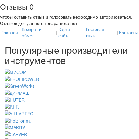
Отзывы
0
Чтобы оcтавить отзыв и голосовать необходимо авторизоваться.
Отзывов для данного товара пока нет.
Возврат и
Карта
Гостевая
Главная
|
|
|
|
Контакты
обмен
сайта
книга
Популярные производители
инструментов