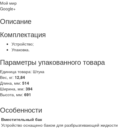
Мой мир
Google+
Описание
Комплектация
Устройство;
Упаковка.
Параметры упакованного товара
Единица товара: Штука
Вес, кг:
12,84
Длина, мм:
514
Ширина, мм:
394
Высота, мм:
691
Особенности
Вместительный бак
Устройство оснащено баком для разбрызгивающей жидкости