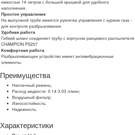
емкостью 14 литров с большой крышкой для удобного
наполнения.
Простое управление
На выпускной трубе имеется рукоятка управления с курком газа -
для контроля разбрызгивания.
Удобная работа
Гибкий шланг соединяет трубу с корпусом ранцевого распылителя
CHAMPION PS257
Комфортная работа
Разбрызгивающее устройство имеет антивибрационные
элементы.
Преимущества
Наплечный ремень;
Расход жидкости: 0.14-3.03 л/мин;
Воздушный фильтр;
Износостойкость;
Надежность.
Характеристики