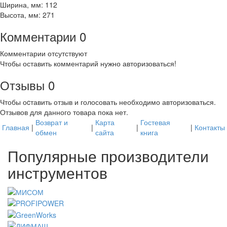
Ширина, мм: 112
Высота, мм: 271
Комментарии
0
Комментарии отсутствуют
Чтобы оставить комментарий нужно авторизоваться!
Отзывы
0
Чтобы оcтавить отзыв и голосовать необходимо авторизоваться.
Отзывов для данного товара пока нет.
Возврат и
Карта
Гостевая
Главная
|
|
|
|
Контакты
обмен
сайта
книга
Популярные производители
инструментов