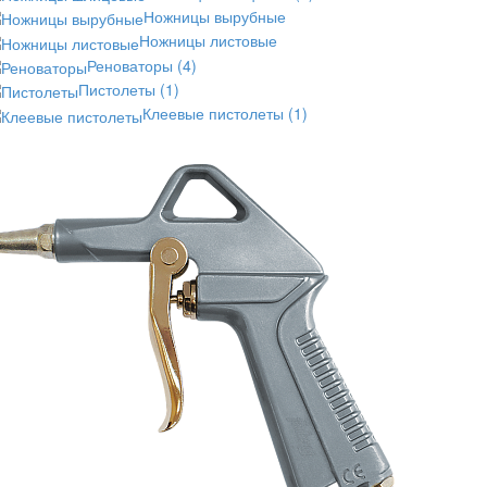
Ножницы вырубные
Ножницы листовые
Реноваторы
(4)
Пистолеты
(1)
Клеевые пистолеты
(1)