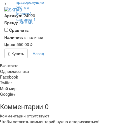
>
Артикул:
24020
Бренд:
SKRAB
Cравнить
Наличие:
в наличии
Цена:
550.00
руб.
Купить
Назад
Вконтакте
Одноклассники
Facebook
Twitter
Мой мир
Google+
Комментарии
0
Комментарии отсутствуют
Чтобы оставить комментарий нужно авторизоваться!