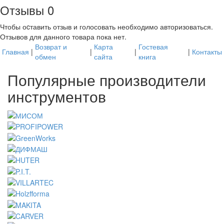
Отзывы
0
Чтобы оcтавить отзыв и голосовать необходимо авторизоваться.
Отзывов для данного товара пока нет.
Возврат и
Карта
Гостевая
Главная
|
|
|
|
Контакты
обмен
сайта
книга
Популярные производители
инструментов