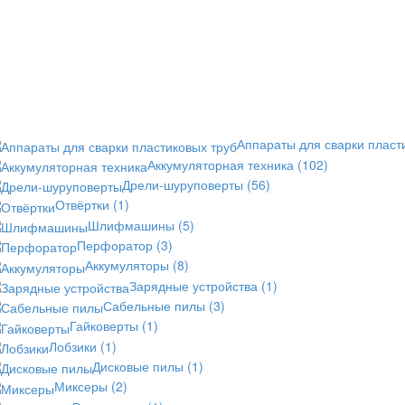
Аппараты для сварки пласт
Аккумуляторная техника
(102)
Дрели-шуруповерты
(56)
Отвёртки
(1)
Шлифмашины
(5)
Перфоратор
(3)
Аккумуляторы
(8)
Зарядные устройства
(1)
Сабельные пилы
(3)
Гайковерты
(1)
Лобзики
(1)
Дисковые пилы
(1)
Миксеры
(2)