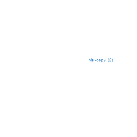
Миксеры
(2)