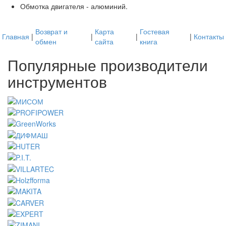
Обмотка двигателя - алюминий.
Возврат и
Карта
Гостевая
Главная
|
|
|
|
Контакты
обмен
сайта
книга
Популярные производители
инструментов