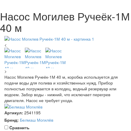
Насос Могилев Ручеёк-1М
40 м
<
>
Насос Могилев Ручеёк-1М 40 м, коробка используется для
подачи воды для полива и хозяйственных нужд. Прибор
полностью погружается в колодец, водный резервуар или
водоем. Забор воды - нижний, что исключает перегрев
двигателя. Насос не требует ухода.
Артикул:
2541195
Бренд:
Белмаш Могилёв
Cравнить