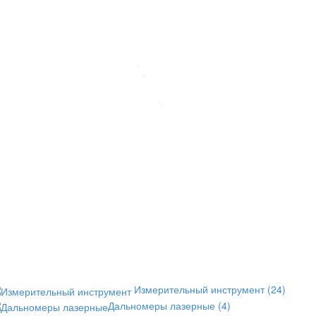
Измерительный инструмент
(24)
Дальномеры лазерные
(4)