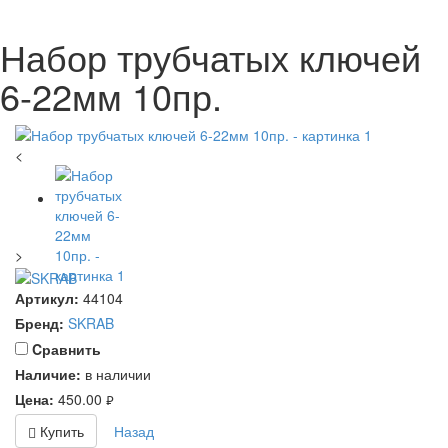
Набор трубчатых ключей
6-22мм 10пр.
<
>
Артикул:
44104
Бренд:
SKRAB
Cравнить
Наличие:
в наличии
Цена:
450.00
руб.
Купить
Назад