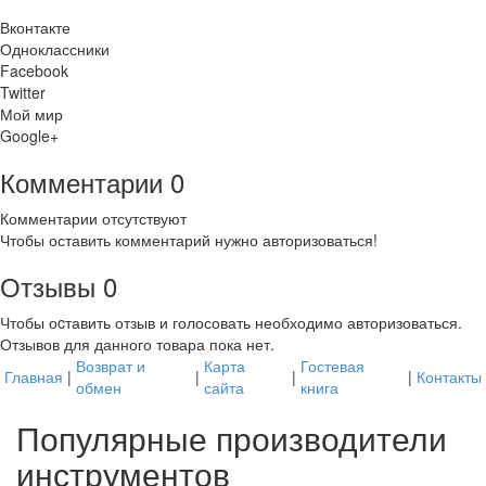
Вконтакте
Одноклассники
Facebook
Twitter
Мой мир
Google+
Комментарии
0
Комментарии отсутствуют
Чтобы оставить комментарий нужно авторизоваться!
Отзывы
0
Чтобы оcтавить отзыв и голосовать необходимо авторизоваться.
Отзывов для данного товара пока нет.
Возврат и
Карта
Гостевая
Главная
|
|
|
|
Контакты
обмен
сайта
книга
Популярные производители
инструментов