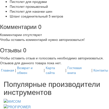
Пистолет для продувки
Пистолет промывочный
Пистолет для накачки шин
Шланг соединительный 5 метров
Комментарии
0
Комментарии отсутствуют
Чтобы оставить комментарий нужно авторизоваться!
Отзывы
0
Чтобы оcтавить отзыв и голосовать необходимо авторизоваться.
Отзывов для данного товара пока нет.
Возврат и
Карта
Гостевая
Главная
|
|
|
|
Контакты
обмен
сайта
книга
Популярные производители
инструментов