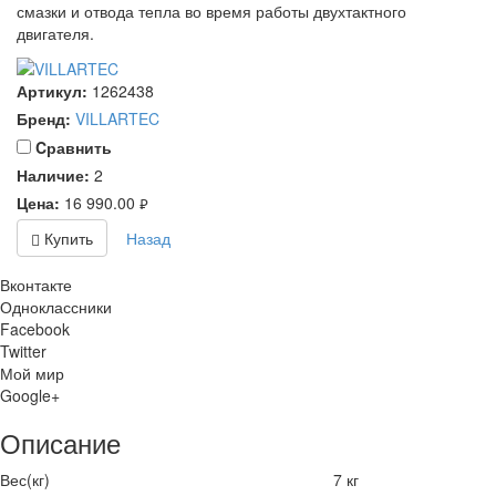
смазки и отвода тепла во время работы двухтактного
двигателя.
Артикул:
1262438
Бренд:
VILLARTEC
Cравнить
Наличие:
2
Цена:
16 990.00
руб.
Купить
Назад
Вконтакте
Одноклассники
Facebook
Twitter
Мой мир
Google+
Описание
Вес(кг)
7 кг