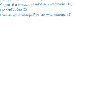
Садовый инструмент
(15)
Грабли
(2)
Ручные культиваторы
(2)