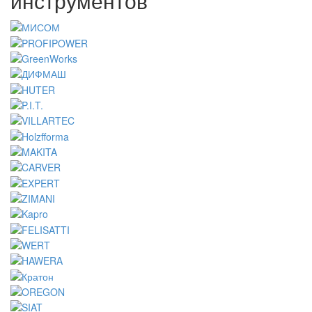
инструментов