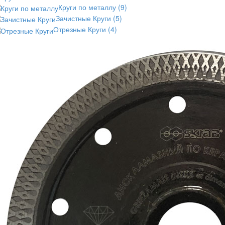
Круги по металлу
(9)
Зачистные Круги
(5)
Отрезные Круги
(4)