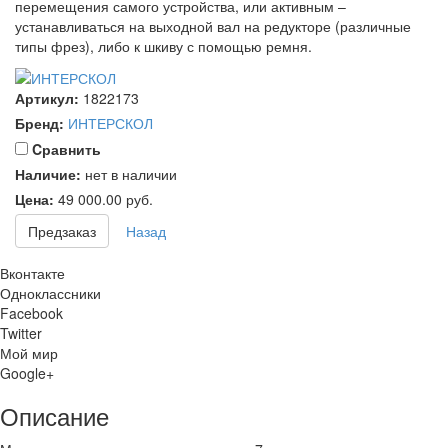
перемещения самого устройства, или активным –
устанавливаться на выходной вал на редукторе (различные
типы фрез), либо к шкиву с помощью ремня.
Артикул:
1822173
Бренд:
ИНТЕРСКОЛ
Cравнить
Наличие:
нет в наличии
Цена:
49 000.00
руб.
Предзаказ
Назад
Вконтакте
Одноклассники
Facebook
Twitter
Мой мир
Google+
Описание