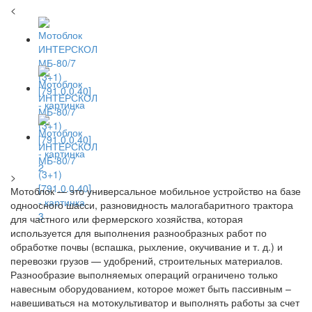
<
>
Мотоблок — это универсальное мобильное устройство на базе
одноосного шасси, разновидность малогабаритного трактора
для частного или фермерского хозяйства, которая
используется для выполнения разнообразных работ по
обработке почвы (вспашка, рыхление, окучивание и т. д.) и
перевозки грузов — удобрений, строительных материалов.
Разнообразие выполняемых операций ограничено только
навесным оборудованием, которое может быть пассивным –
навешиваться на мотокультиватор и выполнять работы за счет