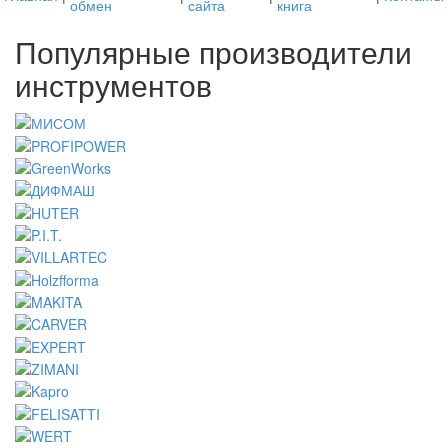
обмен
сайта
книга
Популярные производители
инструментов