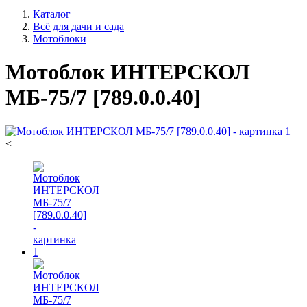
Каталог
Всё для дачи и сада
Мотоблоки
Мотоблок ИНТЕРСКОЛ
МБ-75/7 [789.0.0.40]
<