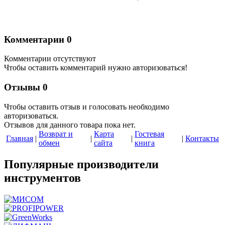
Комментарии
0
Комментарии отсутствуют
Чтобы оставить комментарий нужно авторизоваться!
Отзывы
0
Чтобы оcтавить отзыв и голосовать необходимо
авторизоваться.
Отзывов для данного товара пока нет.
Возврат и
Карта
Гостевая
Главная
|
|
|
|
Контакты
обмен
сайта
книга
Популярные производители
инструментов