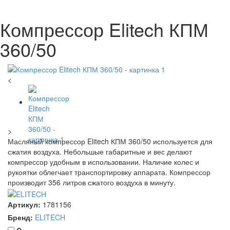
Компрессор Elitech КПМ
360/50
<
>
Масляный компрессор Elitech КПМ 360/50 используется для
сжатия воздуха. Небольшые габаритные и вес делают
компрессор удобным в использовании. Наличие колес и
рукоятки облегчает транспортировку аппарата. Компрессор
производит 356 литров сжатого воздуха в минуту.
Артикул:
1781156
Бренд:
ELITECH