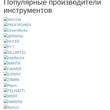
Популярные производители
инструментов