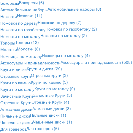
Бокорезы
(6)
Автомобильные наборы
(8)
Ножовки
(11)
Ножовки по дереву
(7)
Ножовки по газобетону
(2)
Ножовки по металлу
(2)
Топоры
(12)
Молотки
(8)
Ножницы по металлу
(4)
Аксессуары и принадлежности
(508)
Круги и диски
(29)
Отрезные круги
(3)
Круги по камню
(5)
Круги по металлу
(9)
Зачистные Круги
(5)
Отрезные Круги
(4)
Алмазные диски
(3)
Пильные диски
(1)
Чашечные диски
(1)
Для граверов
(6)