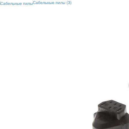
Сабельные пилы
(3)