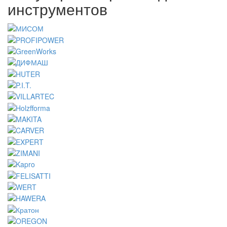
инструментов