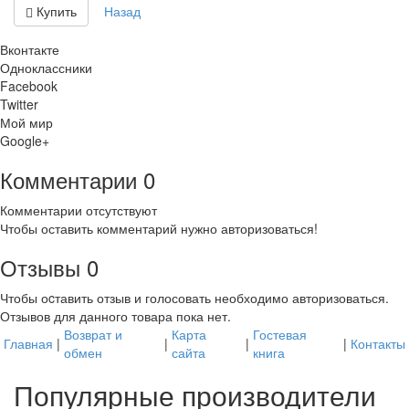
Купить
Назад
Вконтакте
Одноклассники
Facebook
Twitter
Мой мир
Google+
Комментарии
0
Комментарии отсутствуют
Чтобы оставить комментарий нужно авторизоваться!
Отзывы
0
Чтобы оcтавить отзыв и голосовать необходимо авторизоваться.
Отзывов для данного товара пока нет.
Возврат и
Карта
Гостевая
Главная
|
|
|
|
Контакты
обмен
сайта
книга
Популярные производители