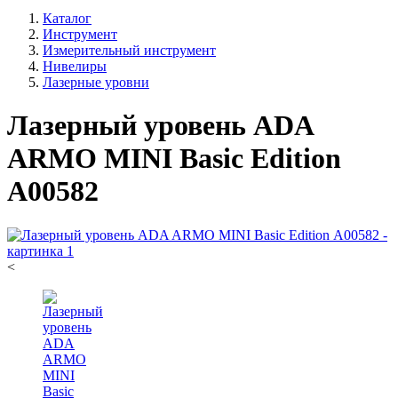
Каталог
Инструмент
Измерительный инструмент
Нивелиры
Лазерные уровни
Лазерный уровень ADA
ARMO MINI Basic Edition
А00582
<