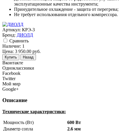
эксплуатационные качества инструмента;
Принудительное охлаждение - защита от перегрева;
Не требует использования отдельного компрессора.
Артикул:
КРЭ-3
Бренд:
ДИОЛД
Cравнить
Наличие:
1
Цена:
3 950.00
руб.
Купить
Назад
Вконтакте
Одноклассники
Facebook
Twitter
Мой мир
Google+
Описание
Технические характеристики:
Мощность (Вт)
600 Вт
Диаметр сопла
2.6 мм