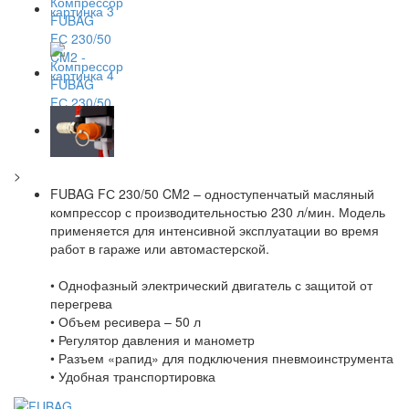
>
FUBAG FС 230/50 CM2 – одноступенчатый масляный
компрессор с производительностью 230 л/мин. Модель
применяется для интенсивной эксплуатации во время
работ в гараже или автомастерской.
• Однофазный электрический двигатель с защитой от
перегрева
• Объем ресивера – 50 л
• Регулятор давления и манометр
• Разъем «рапид» для подключения пневмоинструмента
• Удобная транспортировка