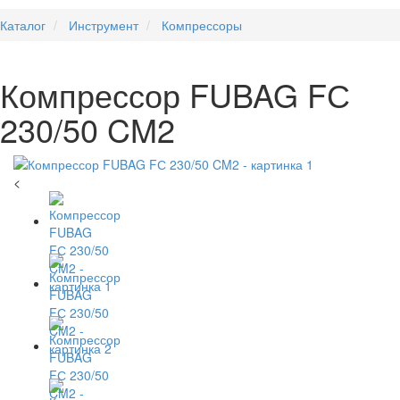
Каталог
Инструмент
Компрессоры
Компрессор FUBAG FС
230/50 CM2
<