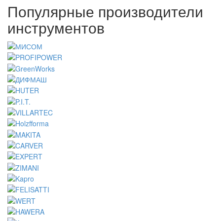
Популярные производители
инструментов