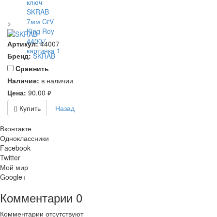
>
Артикул:
44007
Бренд:
SKRAB
Cравнить
Наличие:
в наличии
Цена:
90.00
руб.
Купить
Назад
Вконтакте
Одноклассники
Facebook
Twitter
Мой мир
Google+
Комментарии
0
Комментарии отсутствуют