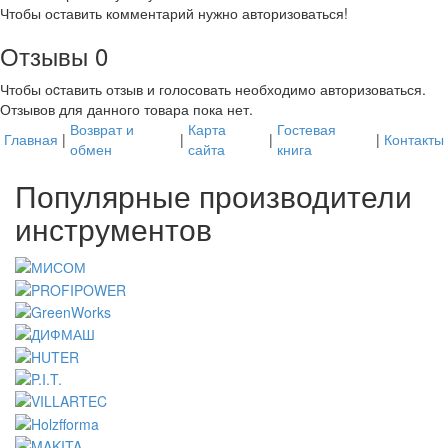
Чтобы оставить комментарий нужно авторизоваться!
Отзывы
0
Чтобы оcтавить отзыв и голосовать необходимо авторизоваться.
Отзывов для данного товара пока нет.
Возврат и
Карта
Гостевая
Главная
|
|
|
|
Контакты
обмен
сайта
книга
Популярные производители
инструментов