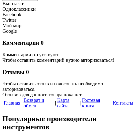
Вконтакте
Одноклассники
Facebook
Twitter
Мой мир
Google+
Комментарии
0
Комментарии отсутствуют
Чтобы оставить комментарий нужно авторизоваться!
Отзывы
0
Чтобы оcтавить отзыв и голосовать необходимо
авторизоваться.
Отзывов для данного товара пока нет.
Возврат и
Карта
Гостевая
Главная
|
|
|
|
Контакты
обмен
сайта
книга
Популярные производители
инструментов