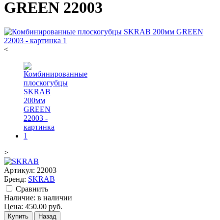
GREEN 22003
<
>
Артикул:
22003
Бренд:
SKRAB
Cравнить
Наличие:
в наличии
Цена:
450.00
руб.
Купить
Назад