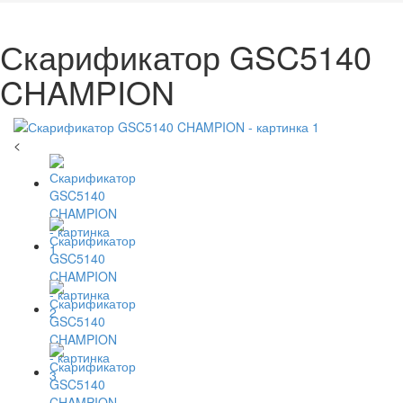
Скарификатор GSC5140
CHAMPION
<