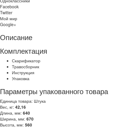
Одноклассники
Facebook
Twitter
Мой мир
Google+
Описание
Комплектация
Скарификатор
Травосборник
Инструкция
Упаковка
Параметры упакованного товара
Единица товара: Штука
Вес, кг:
42,16
Длина, мм:
640
Ширина, мм:
670
Высота, мм:
560