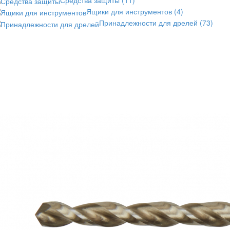
Ящики для инструментов
(4)
Принадлежности для дрелей
(73)