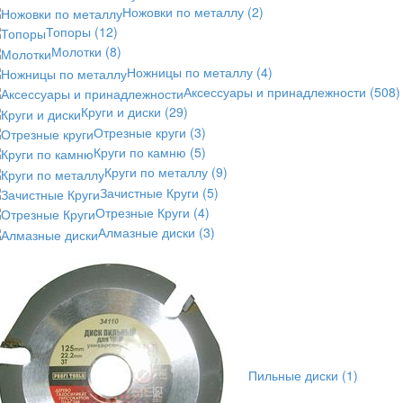
Ножовки по металлу
(2)
Топоры
(12)
Молотки
(8)
Ножницы по металлу
(4)
Аксессуары и принадлежности
(508)
Круги и диски
(29)
Отрезные круги
(3)
Круги по камню
(5)
Круги по металлу
(9)
Зачистные Круги
(5)
Отрезные Круги
(4)
Алмазные диски
(3)
Пильные диски
(1)