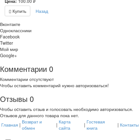
Цена:
100.00
руб.
Купить
Назад
Вконтакте
Одноклассники
Facebook
Twitter
Мой мир
Google+
Комментарии
0
Комментарии отсутствуют
Чтобы оставить комментарий нужно авторизоваться!
Отзывы
0
Чтобы оcтавить отзыв и голосовать необходимо авторизоваться.
Отзывов для данного товара пока нет.
Возврат и
Карта
Гостевая
Главная
|
|
|
|
Контакты
обмен
сайта
книга