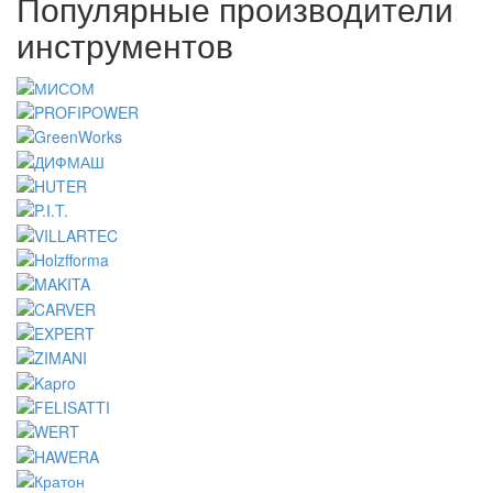
Популярные производители
инструментов