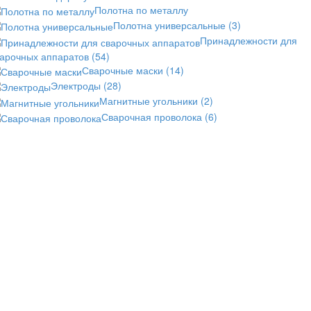
Полотна по металлу
Полотна универсальные
(3)
Принадлежности для
варочных аппаратов
(54)
Сварочные маски
(14)
Электроды
(28)
Магнитные угольники
(2)
Сварочная проволока
(6)