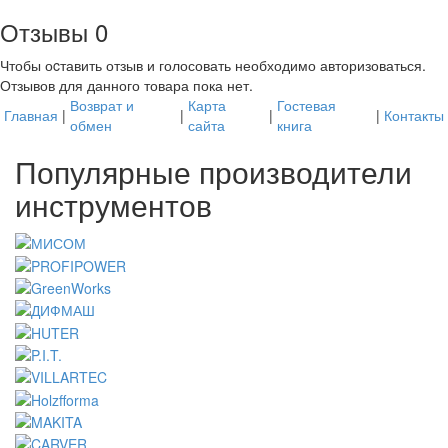
Отзывы
0
Чтобы оcтавить отзыв и голосовать необходимо авторизоваться.
Отзывов для данного товара пока нет.
Возврат и
Карта
Гостевая
Главная
|
|
|
|
Контакты
обмен
сайта
книга
Популярные производители
инструментов