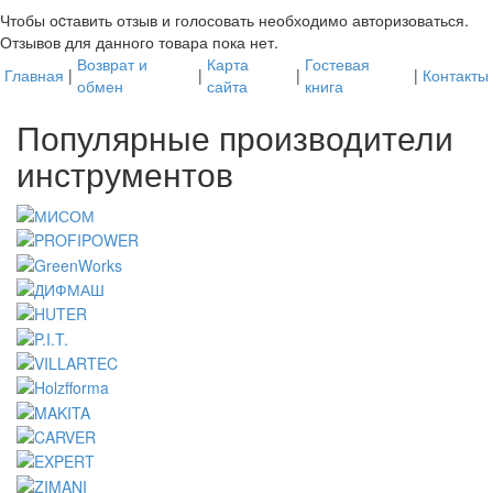
Чтобы оcтавить отзыв и голосовать необходимо авторизоваться.
Отзывов для данного товара пока нет.
Возврат и
Карта
Гостевая
Главная
|
|
|
|
Контакты
обмен
сайта
книга
Популярные производители
инструментов