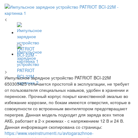
<
>
Импульсное зарядное устройство PATRIOT BCI-22M
650303425 отличается простотой в эксплуатации, не требует
от пользователя специальных навыков, удобен в хранении и
переноске. Прочный корпус покрыт качественной эмалью во
избежание коррозии, по бокам имеются отверстия, которые в
совокупности со встроенным вентилятором предотвращают
перегрев. Данная модель подходит для заряда всех типов
АКБ, работает в 2-х режимах - с напряжением 12 В и 24 В.
Данная информация скопирована со страницы:
https://www.vseinstrumenti.ru/avtogarazhnoe-