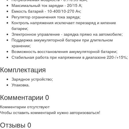
Максимальный ток зарядки - 20/15 А;
Емкость батарей - 10-400/10-270 Ач;
Регулятор ограничения тока заряда;
Контроль напряжения исключает перезаряд и кипение
батареи;
Электронное управление - зарядка прямо на автомобиле;
Поддержка аккумуляторной батареи при длительном
хранении;
Возможность восстановления аккумуляторной батареи;
Стабильная работа при напряжении в диапазоне 220-/+15%;
Комплектация
Зарядное устройство;
Упаковка.
Комментарии
0
Комментарии отсутствуют
Чтобы оставить комментарий нужно авторизоваться!
Отзывы
0