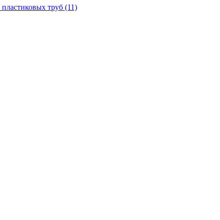
 пластиковых труб
(11)