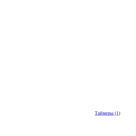
Таймеры
(1)