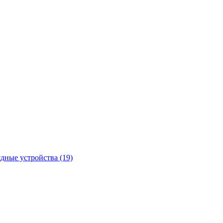
ядные устройства
(19)