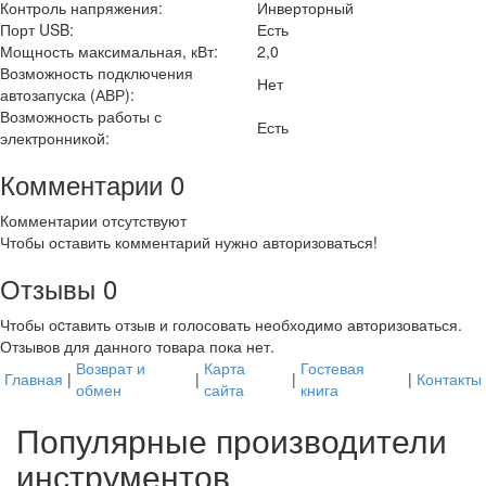
Контроль напряжения:
Инверторный
Порт USB:
Есть
Мощность максимальная, кВт:
2,0
Возможность подключения
Нет
автозапуска (АВР):
Возможность работы с
Есть
электронникой:
Комментарии
0
Комментарии отсутствуют
Чтобы оставить комментарий нужно авторизоваться!
Отзывы
0
Чтобы оcтавить отзыв и голосовать необходимо авторизоваться.
Отзывов для данного товара пока нет.
Возврат и
Карта
Гостевая
Главная
|
|
|
|
Контакты
обмен
сайта
книга
Популярные производители
инструментов