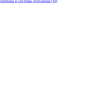
приборы и системы отопления
(10)