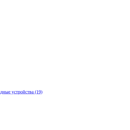
ядные устройства
(19)