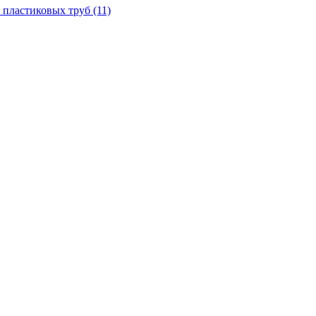
 пластиковых труб
(11)