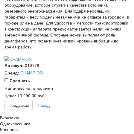
оборудование, которое служит в качестве источника
резервного энергоснабжения. Благодаря небольшим
габаритам и весу модель незаменима на отдыхе за городом, в
походе или на даче. Для удобства и легкости транспортировки
в конструкции аппарата предусматривается наличие ручки
эргономичной формы. Опорные ножки выполняют роль
демпферов, что гарантирует низкий уровень вибраций во
время работы.
Артикул:
010178
Бренд:
CHAMPION
Cравнить
Наличие:
нет в наличии
Цена:
13 290.00
руб.
Предзаказ
Назад
Вконтакте
Одноклассники
Facebook