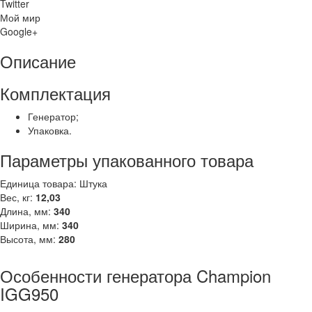
Twitter
Мой мир
Google+
Описание
Комплектация
Генератор;
Упаковка.
Параметры упакованного товара
Единица товара: Штука
Вес, кг:
12,03
Длина, мм:
340
Ширина, мм:
340
Высота, мм:
280
Особенности генератора Champion
IGG950