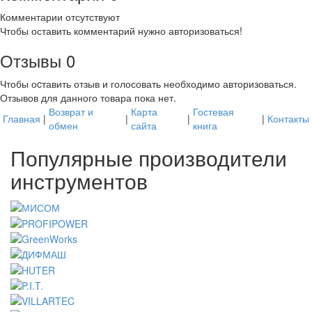
Комментарии отсутствуют
Чтобы оставить комментарий нужно авторизоваться!
Отзывы
0
Чтобы оcтавить отзыв и голосовать необходимо авторизоваться.
Отзывов для данного товара пока нет.
Возврат и
Карта
Гостевая
Главная
|
|
|
|
Контакты
обмен
сайта
книга
Популярные производители
инструментов