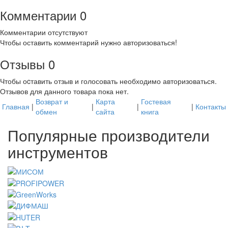
Комментарии
0
Комментарии отсутствуют
Чтобы оставить комментарий нужно авторизоваться!
Отзывы
0
Чтобы оcтавить отзыв и голосовать необходимо авторизоваться.
Отзывов для данного товара пока нет.
Возврат и
Карта
Гостевая
Главная
|
|
|
|
Контакты
обмен
сайта
книга
Популярные производители
инструментов