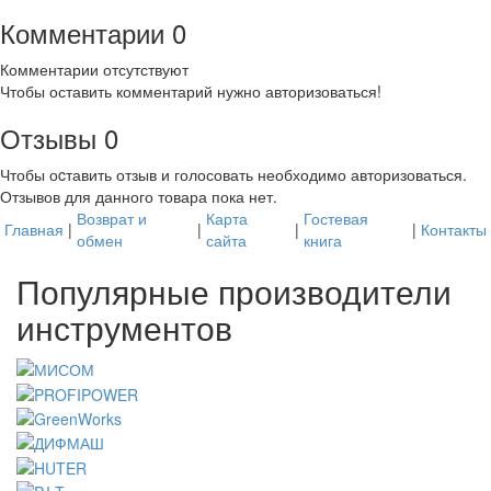
Комментарии
0
Комментарии отсутствуют
Чтобы оставить комментарий нужно авторизоваться!
Отзывы
0
Чтобы оcтавить отзыв и голосовать необходимо авторизоваться.
Отзывов для данного товара пока нет.
Возврат и
Карта
Гостевая
Главная
|
|
|
|
Контакты
обмен
сайта
книга
Популярные производители
инструментов