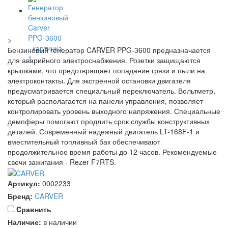
>
Бензиновый генератор CARVER PPG-3600 предназначается
для аварийного электроснабжения. Розетки защищаются
крышками, что предотвращает попадание грязи и пыли на
электроконтакты. Для экстренной остановки двигателя
предусматривается специальный переключатель. Вольтметр,
который располагается на панели управления, позволяет
контролировать уровень выходного напряжения. Специальные
демпферы помогают продлить срок службы конструктивных
деталей. Современный надежный двигатель LT-168F-1 и
вместительный топливный бак обеспечивают
продолжительное время работы до 12 часов. Рекомендуемые
свечи зажигания - Rezer F7RTS.
Артикул:
0002233
Бренд:
CARVER
Cравнить
Наличие:
в наличии