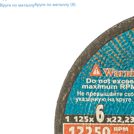
Круги по металлу
(9)