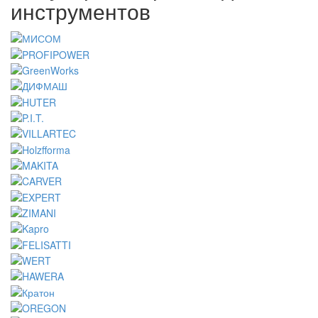
инструментов