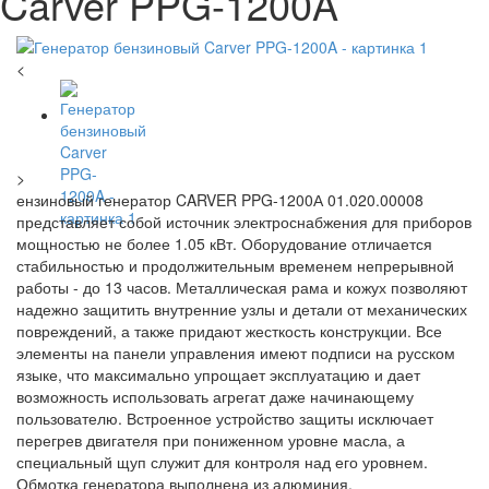
Carver PPG-1200A
<
>
ензиновый генератор CARVER PPG-1200А 01.020.00008
представляет собой источник электроснабжения для приборов
мощностью не более 1.05 кВт. Оборудование отличается
стабильностью и продолжительным временем непрерывной
работы - до 13 часов. Металлическая рама и кожух позволяют
надежно защитить внутренние узлы и детали от механических
повреждений, а также придают жесткость конструкции. Все
элементы на панели управления имеют подписи на русском
языке, что максимально упрощает эксплуатацию и дает
возможность использовать агрегат даже начинающему
пользователю. Встроенное устройство защиты исключает
перегрев двигателя при пониженном уровне масла, а
специальный щуп служит для контроля над его уровнем.
Обмотка генератора выполнена из алюминия.