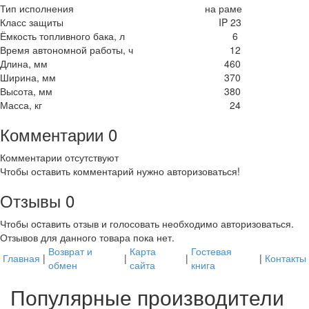
Тип исполнения
на раме
Класс защиты
IP 23
Ёмкость топливного бака, л
6
Время автономной работы, ч
12
Длина, мм
460
Ширина, мм
370
Высота, мм
380
Масса, кг
24
Комментарии
0
Комментарии отсутствуют
Чтобы оставить комментарий нужно авторизоваться!
Отзывы
0
Чтобы оcтавить отзыв и голосовать необходимо авторизоваться.
Отзывов для данного товара пока нет.
Возврат и
Карта
Гостевая
Главная
|
|
|
|
Контакты
обмен
сайта
книга
Популярные производители