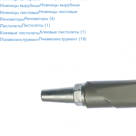
Ножницы вырубные
Ножницы листовые
Реноваторы
(4)
Пистолеты
(1)
Клеевые пистолеты
(1)
Пневмоинструмент
(19)