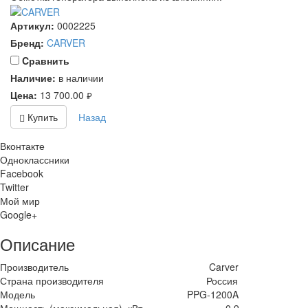
Артикул:
0002225
Бренд:
CARVER
Cравнить
Наличие:
в наличии
Цена:
13 700.00
руб.
Купить
Назад
Вконтакте
Одноклассники
Facebook
Twitter
Мой мир
Google+
Описание
Производитель
Carver
Страна производителя
Россия
Модель
PPG-1200A