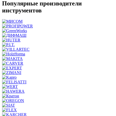
Популярные производители
инструментов