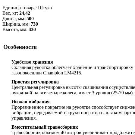
Единица товара: Штука
Вес, кг:
24,42
Длина, мм:
500
Ширина, мм:
730
Высота, мм:
430
Особенности
Удобство хранения
Складная рукоятка облегчает хранение и транспортировку
газонокосилки Champion LM4215.
Простая регулировка
Центральная регулировка высоты скашивания осуществляе
рукояткой на все четыре колеса, имеет 3 уровня (25-70 мм).
Низкая вибрация
Прорезиненное покрытие на рукоятке способствует сниже
вибрации, передаваемой на руки оператора - для комфортн
управления.
Вместительный травосборник
Травосборник объемом 40 литров увеличивает продолжите