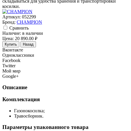
складываться для удобства хранения и транспортировки
косилки.
Артикул:
052299
Бренд:
CHAMPION
Cравнить
Наличие:
в наличии
Цена:
20 890.00
руб.
Купить
Назад
Вконтакте
Одноклассники
Facebook
Twitter
Мой мир
Google+
Описание
Комплектация
Газонокосилка;
Травосборник.
Параметры упакованного товара