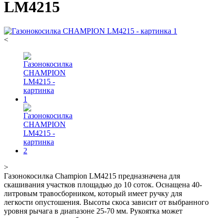
LM4215
<
>
Газонокосилка Champion LM4215 предназначена для
скашивания участков площадью до 10 соток. Оснащена 40-
литровым травосборником, который имеет ручку для
легкости опустошения. Высоты скоса зависит от выбранного
уровня рычага в диапазоне 25-70 мм. Рукоятка может