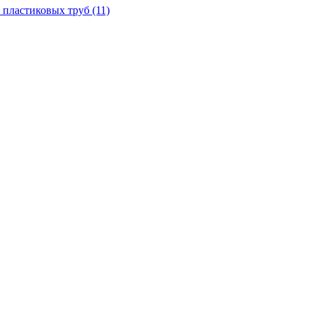
 пластиковых труб
(11)