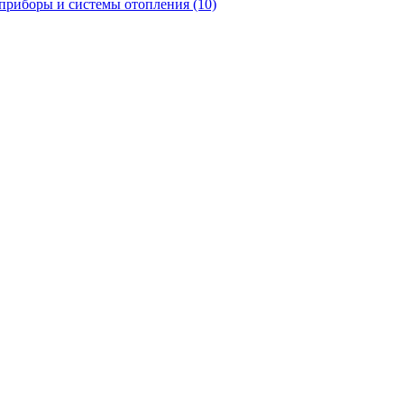
приборы и системы отопления
(10)