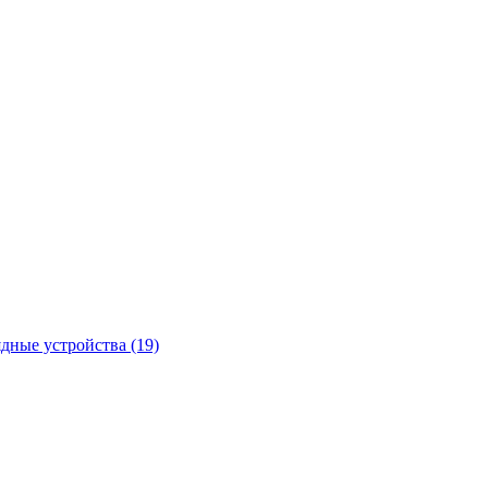
ядные устройства
(19)