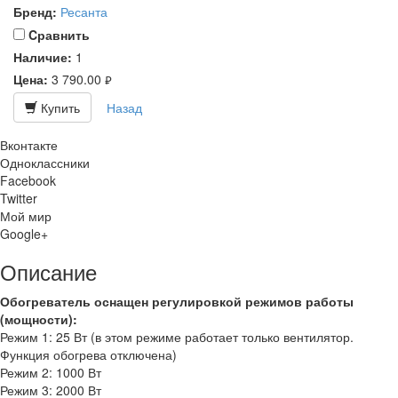
Бренд:
Ресанта
Cравнить
Наличие:
1
Цена:
3 790.00
руб.
Купить
Назад
Вконтакте
Одноклассники
Facebook
Twitter
Мой мир
Google+
Описание
Обогреватель оснащен регулировкой режимов работы
(мощности):
Режим 1: 25 Вт (в этом режиме работает только вентилятор.
Функция обогрева отключена)
Режим 2: 1000 Вт
Режим 3: 2000 Вт