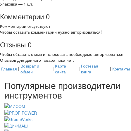
Упаковка — 1 шт.
Комментарии
0
Комментарии отсутствуют
Чтобы оставить комментарий нужно авторизоваться!
Отзывы
0
Чтобы оcтавить отзыв и голосовать необходимо авторизоваться.
Отзывов для данного товара пока нет.
Возврат и
Карта
Гостевая
Главная
|
|
|
|
Контакты
обмен
сайта
книга
Популярные производители
инструментов