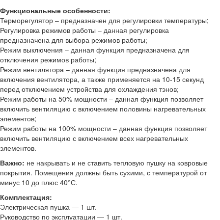
Функциональные особенности:
Терморегулятор – предназначен для регулировки температуры;
Регулировка режимов работы – данная регулировка
предназначена для выбора режимов работы;
Режим выключения – данная функция предназначена для
отключения режимов работы;
Режим вентилятора – данная функция предназначена для
включения вентилятора, а также применяется на 10-15 секунд
перед отключением устройства для охлаждения тэнов;
Режим работы на 50% мощности – данная функция позволяет
включить вентиляцию с включением половины нагревательных
элементов;
Режим работы на 100% мощности – данная функция позволяет
включить вентиляцию с включением всех нагревательных
элементов.
Важно:
не накрывать и не ставить тепловую пушку на ковровые
покрытия. Помещения должны быть сухими, с температурой от
минус 10 до плюс 40°С.
Комплектация:
Электрическая пушка — 1 шт.
Руководство по эксплуатации — 1 шт.