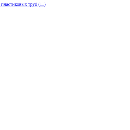
 пластиковых труб
(11)