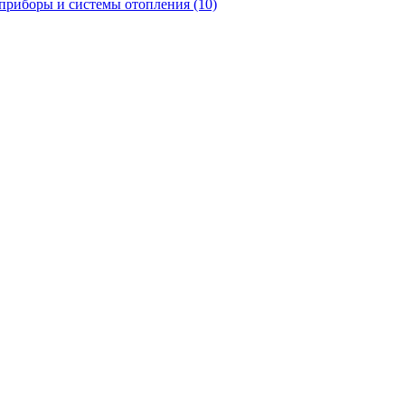
приборы и системы отопления
(10)