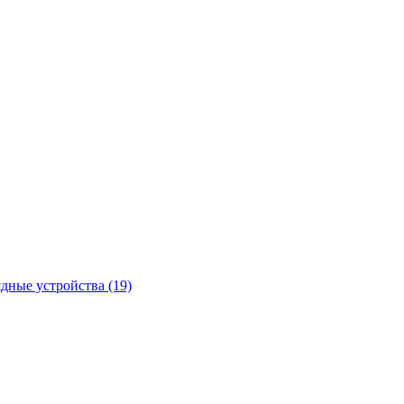
ядные устройства
(19)