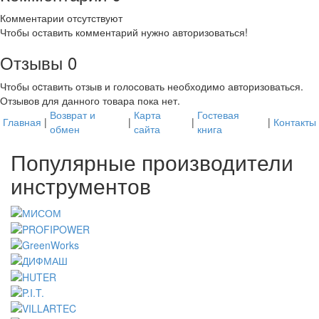
Комментарии отсутствуют
Чтобы оставить комментарий нужно авторизоваться!
Отзывы
0
Чтобы оcтавить отзыв и голосовать необходимо авторизоваться.
Отзывов для данного товара пока нет.
Возврат и
Карта
Гостевая
Главная
|
|
|
|
Контакты
обмен
сайта
книга
Популярные производители
инструментов