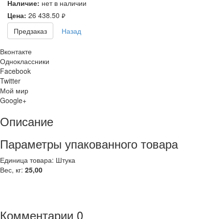
Наличие:
нет в наличии
Цена:
26 438.50
руб.
Предзаказ
Назад
Вконтакте
Одноклассники
Facebook
Twitter
Мой мир
Google+
Описание
Параметры упакованного товара
Единица товара: Штука
Вес, кг:
25,00
Комментарии
0