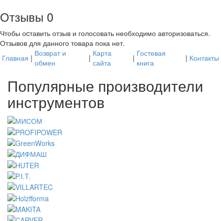
Отзывы
0
Чтобы оcтавить отзыв и голосовать необходимо авторизоваться.
Отзывов для данного товара пока нет.
Возврат и
Карта
Гостевая
Главная
|
|
|
|
Контакты
обмен
сайта
книга
Популярные производители
инструментов