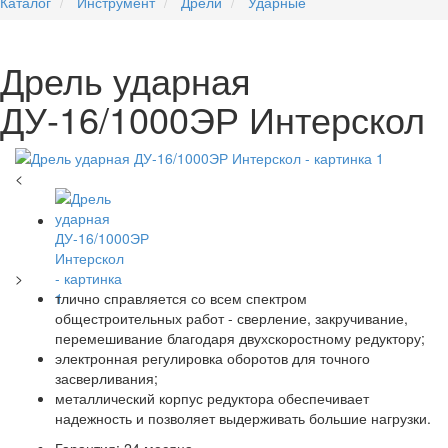
Каталог
Инструмент
Дрели
Ударные
Дрель ударная
ДУ-16/1000ЭР Интерскол
<
>
тлично справляется со всем спектром
общестроительных работ - сверление, закручивание,
перемешивание благодаря двухскоростному редуктору;
электронная регулировка оборотов для точного
засверливания;
металлический корпус редуктора обеспечивает
надежность и позволяет выдерживать большие нагрузки.
Гарантия: 24 месяца