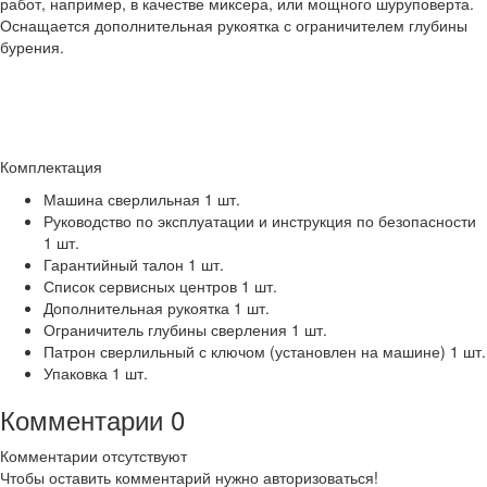
работ, например, в качестве миксера, или мощного шуруповерта.
Оснащается дополнительная рукоятка с ограничителем глубины
бурения.
Комплектация
Машина сверлильная 1 шт.
Руководство по эксплуатации и инструкция по безопасности
1 шт.
Гарантийный талон 1 шт.
Список сервисных центров 1 шт.
Дополнительная рукоятка 1 шт.
Ограничитель глубины сверления 1 шт.
Патрон сверлильный с ключом (установлен на машине) 1 шт.
Упаковка 1 шт.
Комментарии
0
Комментарии отсутствуют
Чтобы оставить комментарий нужно авторизоваться!