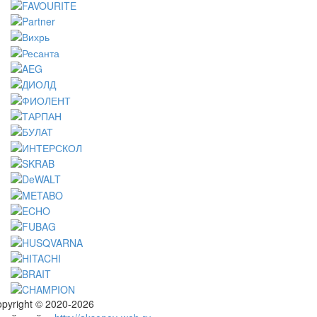
pyright © 2020-2026