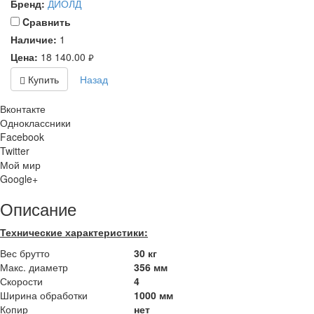
Бренд:
ДИОЛД
Cравнить
Наличие:
1
Цена:
18 140.00
руб.
Купить
Назад
Вконтакте
Одноклассники
Facebook
Twitter
Мой мир
Google+
Описание
Технические характеристики:
Вес брутто
30 кг
Макс. диаметр
356 мм
Скорости
4
Ширина обработки
1000 мм
Копир
нет