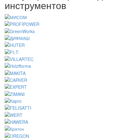
инструментов