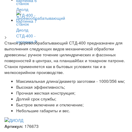
>
Станок деревообрабатывающий СТД-400 предназначен для
выполнения следующих видов механической обработки
древесины: ручное точение цилиндрических и фасонных
поверхностей в центрах, на планшайбах и токарном патроне.
Станок применяется как в бытовых условиях так и в
мелкосерийном производстве.
Максимальная длина/диаметр заготовки - 1000/356 мм;
Высокая эффективность;
Прочная жесткая конструкция;
Долгий срок службы;
Быстрое включение и отключение;
Небольшие габариты и вес.
Артикул:
176673