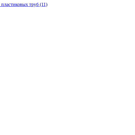
 пластиковых труб
(11)