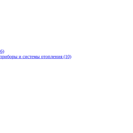
36)
приборы и системы отопления
(10)