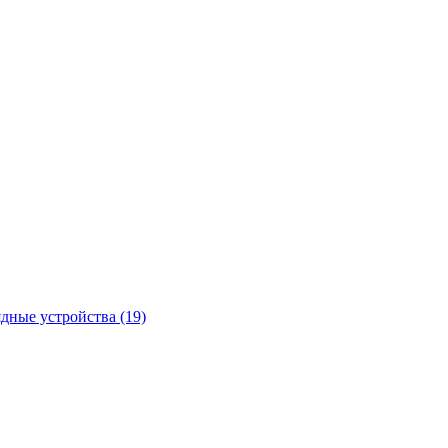
ядные устройства
(19)