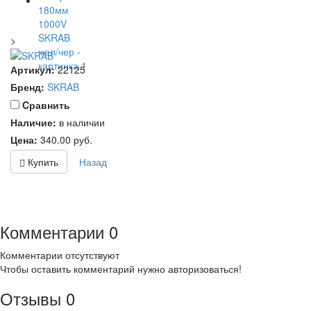
>
Артикул:
22125
Бренд:
SKRAB
Cравнить
Наличие:
в наличии
Цена:
340.00
руб.
Купить
Назад
Комментарии
0
Комментарии отсутствуют
Чтобы оставить комментарий нужно авторизоваться!
Отзывы
0