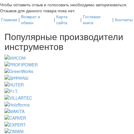
Чтобы оcтавить отзыв и голосовать необходимо авторизоваться.
Отзывов для данного товара пока нет.
Возврат и
Карта
Гостевая
Главная
|
|
|
|
Контакты
обмен
сайта
книга
Популярные производители
инструментов